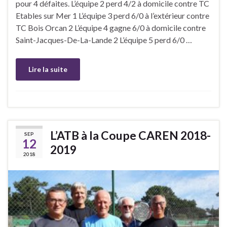
pour 4 défaites. L’équipe 2 perd 4/2 à domicile contre TC
Etables sur Mer 1 L’équipe 3 perd 6/0 à l’extérieur contre
TC Bois Orcan 2 L’équipe 4 gagne 6/0 à domicile contre
Saint-Jacques-De-La-Lande 2 L’équipe 5 perd 6/0 …
Lire la suite
L’ATB à la Coupe CAREN 2018-
SEP
12
2019
2018