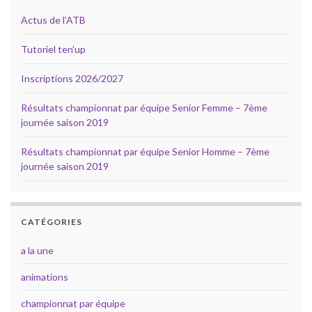
Actus de l’ATB
Tutoriel ten’up
Inscriptions 2026/2027
Résultats championnat par équipe Senior Femme – 7ème
journée saison 2019
Résultats championnat par équipe Senior Homme – 7ème
journée saison 2019
CATÉGORIES
a la une
animations
championnat par équipe