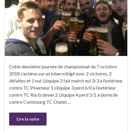
Cette deuxième journée de championnat du 7 octobre
2018 s’achève sur un bilan mitigé avec 2 victoires, 2
défaites et 1 nul: L’équipe 2 fait match nul 3/3 à l’extérieur
contre TC Ploemeur 1 L’équipe 3 perd 6/0 à l’extérieur
contre TC Ria Erdeven 2 L’équipe 4 perd 5/1 à domicile
contre Combourg TC Chatel …
Lire la suite