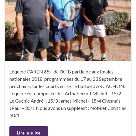
L’équipe CAREN 65+ de l’ATB participe aux finales
nationales 2018, programmées du 17 au 23 Septembre
prochains, sur les courts en Terre battue d’ARCACHON.
L’équipe est composée de : Arthaberro J Michel – 15/2
Le Guénic André – 15/3 Jamet Michel – 15/4 Chesnais
JPaul – 30/1 Nous avons un suppléant : Nobilet Christian
30/1 …
Lire la suite