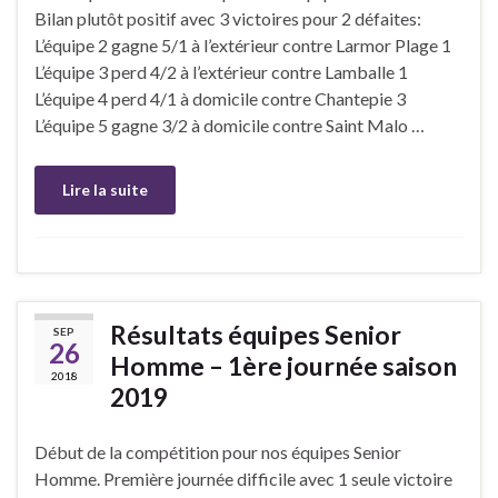
Bilan plutôt positif avec 3 victoires pour 2 défaites:
L’équipe 2 gagne 5/1 à l’extérieur contre Larmor Plage 1
L’équipe 3 perd 4/2 à l’extérieur contre Lamballe 1
L’équipe 4 perd 4/1 à domicile contre Chantepie 3
L’équipe 5 gagne 3/2 à domicile contre Saint Malo …
Lire la suite
Résultats équipes Senior
SEP
26
Homme – 1ère journée saison
2018
2019
Début de la compétition pour nos équipes Senior
Homme. Première journée difficile avec 1 seule victoire