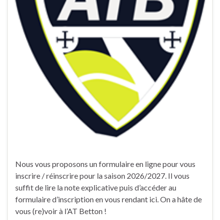
Nous vous proposons un formulaire en ligne pour vous
inscrire / réinscrire pour la saison 2026/2027. Il vous
suffit de lire la note explicative puis d’accéder au
formulaire d’inscription en vous rendant ici. On a hâte de
vous (re)voir à l’AT Betton !