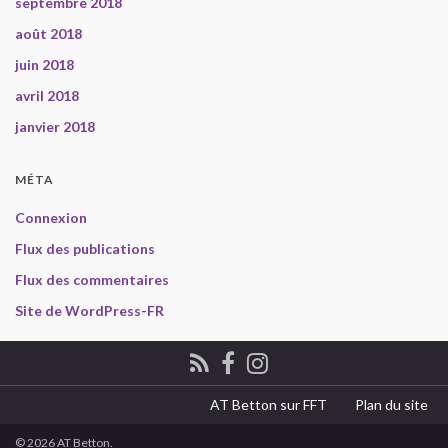
septembre 2018
août 2018
juin 2018
avril 2018
janvier 2018
MÉTA
Connexion
Flux des publications
Flux des commentaires
Site de WordPress-FR
AT Betton sur FFT
Plan du site
© 2026 AT Betton.