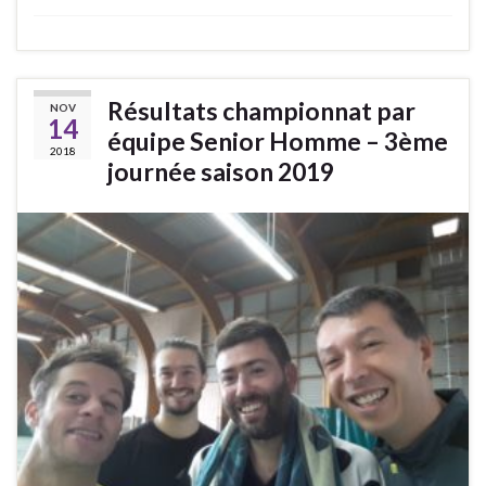
Résultats championnat par
NOV
14
équipe Senior Homme – 3ème
2018
journée saison 2019