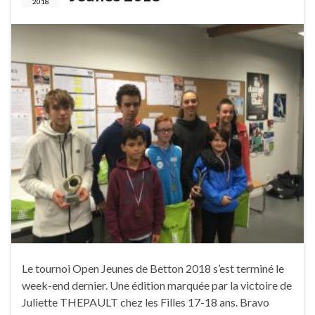
2018
Le tournoi Open Jeunes de Betton 2018 s’est terminé le
week-end dernier. Une édition marquée par la victoire de
Juliette THEPAULT chez les Filles 17-18 ans. Bravo