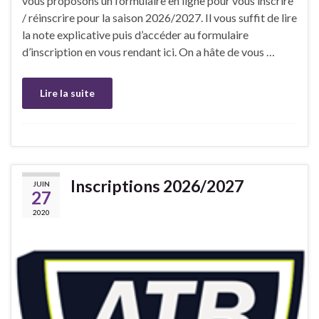
vous proposons un formulaire en ligne pour vous inscrire
/ réinscrire pour la saison 2026/2027. Il vous suffit de lire
la note explicative puis d’accéder au formulaire
d’inscription en vous rendant ici. On a hâte de vous …
Lire la suite
Inscriptions 2026/2027
JUIN
27
2020