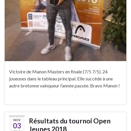
Victoire de Manon Masters en finale (7/5 7/5). 24
joueuses dans le tableau principal. Elle succède à une
autre bretonne vainqueur l’année passée. Bravo Manon !
Résultats du tournoi Open
NOV
03
Jeunes 2018