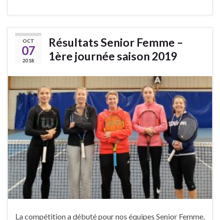
Résultats Senior Femme –
OCT
07
1ère journée saison 2019
2018
La compétition a débuté pour nos équipes Senior Femme.