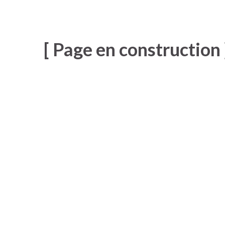
[ Page en construction 