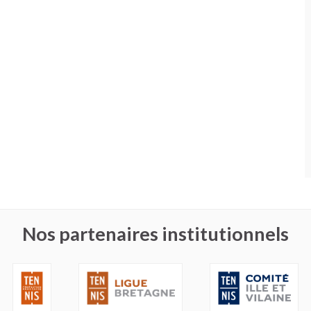
Nos partenaires institutionnels