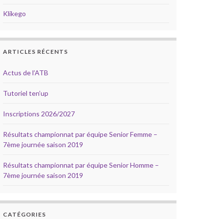
Klikego
ARTICLES RÉCENTS
Actus de l’ATB
Tutoriel ten’up
Inscriptions 2026/2027
Résultats championnat par équipe Senior Femme –
7ème journée saison 2019
Résultats championnat par équipe Senior Homme –
7ème journée saison 2019
CATÉGORIES