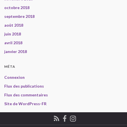
octobre 2018
septembre 2018
août 2018
juin 2018
avril 2018
janvier 2018
MÉTA
Connexion
Flux des publications
Flux des commentaires
Site de WordPress-FR