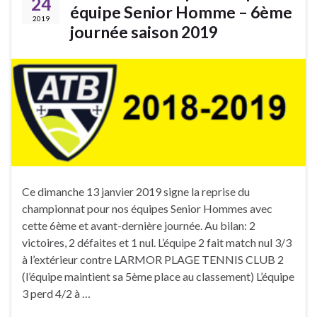
24
équipe Senior Homme – 6ème
2019
journée saison 2019
Ce dimanche 13 janvier 2019 signe la reprise du
championnat pour nos équipes Senior Hommes avec
cette 6ème et avant-dernière journée. Au bilan: 2
victoires, 2 défaites et 1 nul. L’équipe 2 fait match nul 3/3
à l’extérieur contre LARMOR PLAGE TENNIS CLUB 2
(l’équipe maintient sa 5ème place au classement) L’équipe
3 perd 4/2 à …