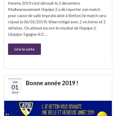
Femme 2019 s’est déroulé le 2 décembre.
Malheureusement l’équipe 2 a dû reporter son match
pour cause de salle impraticable à Betton (le match sera
rejoué le 06/01/2019). Bilan mitigé avec 2 victoires et 2
défaites. On attend encore le résultat de l’équipe 2.
L’équipe 3 gagne 4/2 …
Lire la suite
Bonne année 2019 !
JAN
01
2019