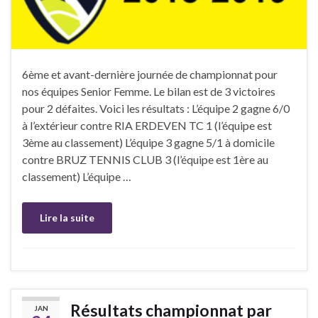
6ème et avant-dernière journée de championnat pour
nos équipes Senior Femme. Le bilan est de 3 victoires
pour 2 défaites. Voici les résultats : L’équipe 2 gagne 6/0
à l’extérieur contre RIA ERDEVEN TC 1 (l’équipe est
3ème au classement) L’équipe 3 gagne 5/1 à domicile
contre BRUZ TENNIS CLUB 3 (l’équipe est 1ère au
classement) L’équipe …
Lire la suite
Résultats championnat par
JAN