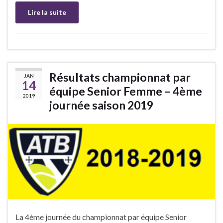
Lire la suite
Résultats championnat par
JAN
14
équipe Senior Femme – 4ème
2019
journée saison 2019
La 4ème journée du championnat par équipe Senior