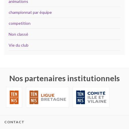
animations
championnat par équipe
competition
Non classé
Vie du club
Nos partenaires institutionnels
CONTACT