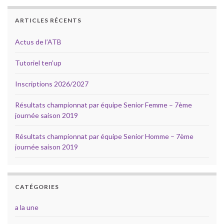
ARTICLES RÉCENTS
Actus de l’ATB
Tutoriel ten’up
Inscriptions 2026/2027
Résultats championnat par équipe Senior Femme – 7ème
journée saison 2019
Résultats championnat par équipe Senior Homme – 7ème
journée saison 2019
CATÉGORIES
a la une