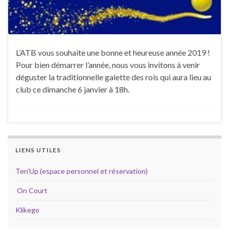
L’ATB vous souhaite une bonne et heureuse année 2019 !
Pour bien démarrer l’année, nous vous invitons à venir
déguster la traditionnelle galette des rois qui aura lieu au
club ce dimanche 6 janvier à 18h.
LIENS UTILES
Ten’Up (espace personnel et réservation)
On Court
Klikego