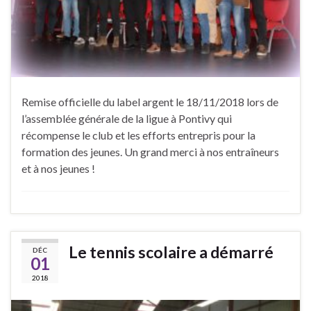
Remise officielle du label argent le 18/11/2018 lors de
l’assemblée générale de la ligue à Pontivy qui
récompense le club et les efforts entrepris pour la
formation des jeunes. Un grand merci à nos entraîneurs
et à nos jeunes !
Le tennis scolaire a démarré
DÉC
01
2018