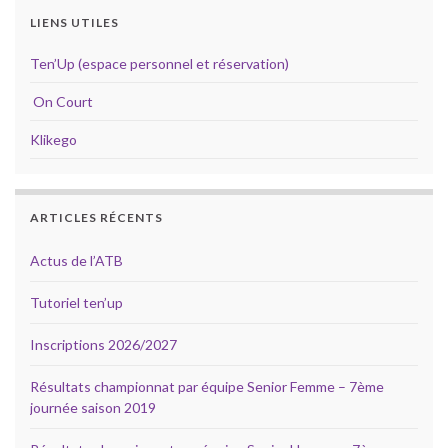
LIENS UTILES
Ten’Up (espace personnel et réservation)
On Court
Klikego
ARTICLES RÉCENTS
Actus de l’ATB
Tutoriel ten’up
Inscriptions 2026/2027
Résultats championnat par équipe Senior Femme – 7ème
journée saison 2019