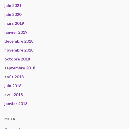
juin 2021
juin 2020
mars 2019
janvier 2019
décembre 2018
novembre 2018
octobre 2018
septembre 2018
août 2018
juin 2018
avril 2018
janvier 2018
MÉTA