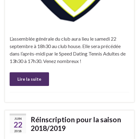
L’assemblée générale du club aura lieu le samedi 22
septembre à 18h30 au club house. Elle sera précédée
dans l’après-midi par le Speed Dating Tennis Adultes de
13h30 à 17h30. Venez nombreux !
Lire la suite
Réinscription pour la saison
JUIN
22
2018/2019
2018