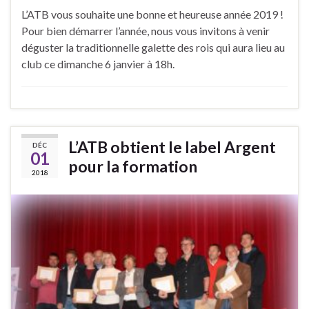
L’ATB vous souhaite une bonne et heureuse année 2019 !
Pour bien démarrer l’année, nous vous invitons à venir
déguster la traditionnelle galette des rois qui aura lieu au
club ce dimanche 6 janvier à 18h.
L’ATB obtient le label Argent
DÉC
01
pour la formation
2018