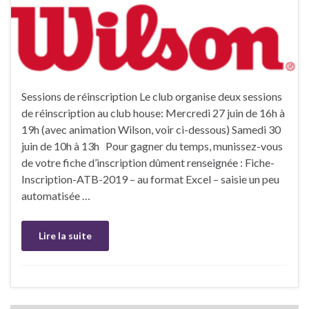
Sessions de réinscription Le club organise deux sessions
de réinscription au club house: Mercredi 27 juin de 16h à
19h (avec animation Wilson, voir ci-dessous) Samedi 30
juin de 10h à 13h Pour gagner du temps, munissez-vous
de votre fiche d’inscription dûment renseignée : Fiche-
Inscription-ATB-2019 – au format Excel – saisie un peu
automatisée …
Lire la suite