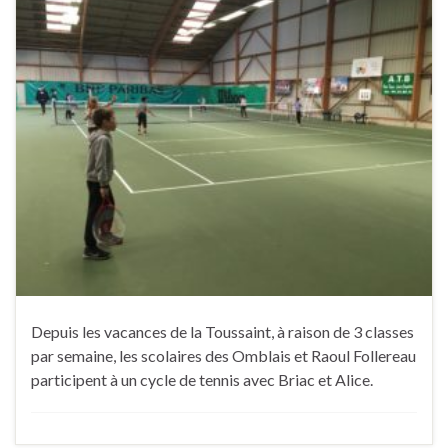
Depuis les vacances de la Toussaint, à raison de 3 classes
par semaine, les scolaires des Omblais et Raoul Follereau
participent à un cycle de tennis avec Briac et Alice.