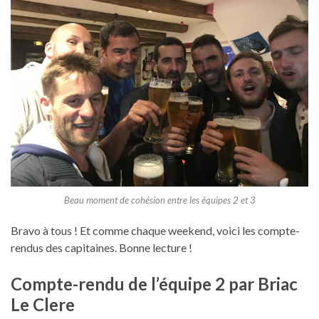
Beau moment de cohésion entre les équipes 2 et 3
Bravo à tous ! Et comme chaque weekend, voici les compte-
rendus des capitaines. Bonne lecture !
Compte-rendu de l’équipe 2 par Briac
Le Clere