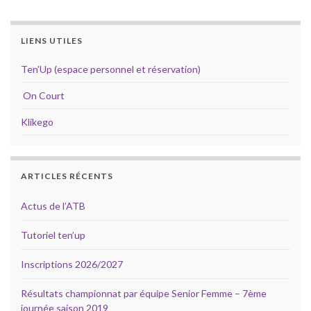
LIENS UTILES
Ten’Up (espace personnel et réservation)
On Court
Klikego
ARTICLES RÉCENTS
Actus de l’ATB
Tutoriel ten’up
Inscriptions 2026/2027
Résultats championnat par équipe Senior Femme – 7ème
journée saison 2019