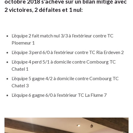
octobre 2018 s’achève sur un bilan mitigé avec
2 victoires, 2 défaites et 1 nul
:
L’équipe 2 fait match nul 3/3 à l’extérieur contre TC
Ploemeur 1
L’équipe 3 perd 6/0 à l’extérieur contre TC Ria Erdeven 2
L’équipe 4 perd 5/1 à domicile contre Combourg TC
Chatel 1
L’équipe 5 gagne 4/2 à domicile contre Combourg TC
Chatel 3
L’équipe 6 gagne 6/0 à l’extérieur TC La Flume 7