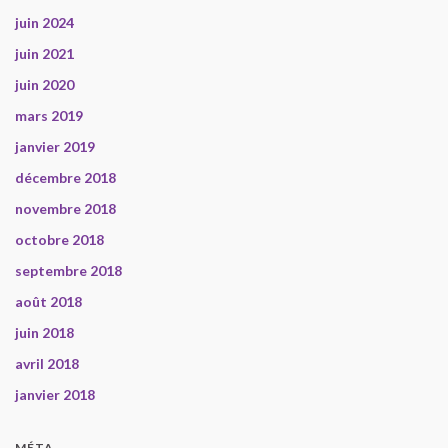
juin 2024
juin 2021
juin 2020
mars 2019
janvier 2019
décembre 2018
novembre 2018
octobre 2018
septembre 2018
août 2018
juin 2018
avril 2018
janvier 2018
MÉTA