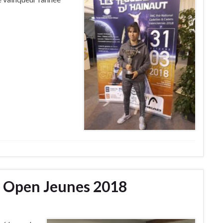
i Open Jeunes 2018