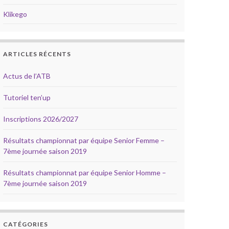
Klikego
ARTICLES RÉCENTS
Actus de l’ATB
Tutoriel ten’up
Inscriptions 2026/2027
Résultats championnat par équipe Senior Femme –
7ème journée saison 2019
Résultats championnat par équipe Senior Homme –
7ème journée saison 2019
CATÉGORIES