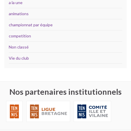
a la une
animations
championnat par équipe
competition
Non classé
Vie du club
Nos partenaires institutionnels