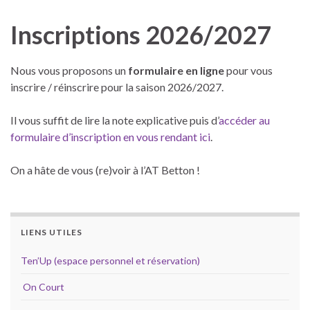
Inscriptions 2026/2027
Nous vous proposons un
formulaire en ligne
pour vous
inscrire / réinscrire pour la saison 2026/2027.
Il vous suffit de lire la note explicative puis d’
accéder au
formulaire d’inscription en vous rendant ici
.
On a hâte de vous (re)voir à l’AT Betton !
LIENS UTILES
Ten’Up (espace personnel et réservation)
On Court