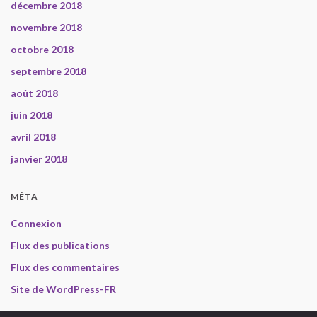
décembre 2018
novembre 2018
octobre 2018
septembre 2018
août 2018
juin 2018
avril 2018
janvier 2018
MÉTA
Connexion
Flux des publications
Flux des commentaires
Site de WordPress-FR