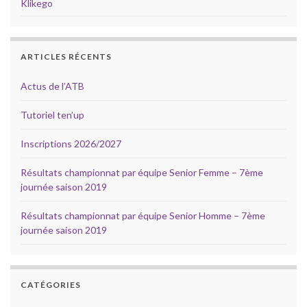
Klikego
ARTICLES RÉCENTS
Actus de l’ATB
Tutoriel ten’up
Inscriptions 2026/2027
Résultats championnat par équipe Senior Femme – 7ème
journée saison 2019
Résultats championnat par équipe Senior Homme – 7ème
journée saison 2019
CATÉGORIES