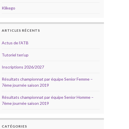
Klikego
ARTICLES RÉCENTS
Actus de l’ATB
Tutoriel ten’up
Inscriptions 2026/2027
Résultats championnat par équipe Senior Femme –
7ème journée saison 2019
Résultats championnat par équipe Senior Homme –
7ème journée saison 2019
CATÉGORIES