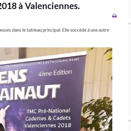
2018 à Valenciennes.
uses dans le tableau principal. Elle succède à une autre