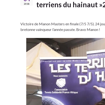
terriens du hainaut »
2018
Victoire de Manon Masters en finale (7/5 7/5). 24 joue
bretonne vainqueur l’année passée. Bravo Manon !