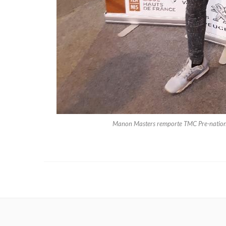
Manon Masters remporte TMC Pre-national