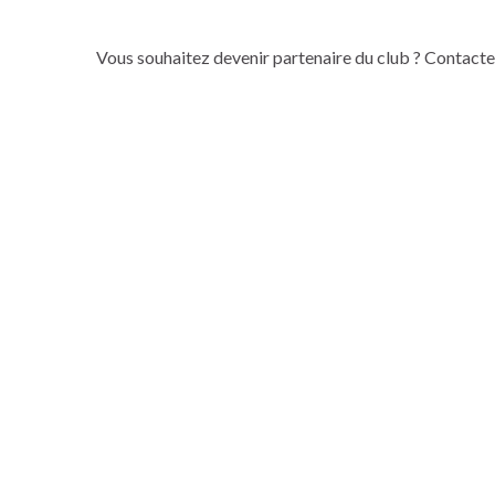
Vous souhaitez devenir partenaire du club ? Contact