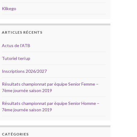
Klikego
ARTICLES RÉCENTS
Actus de l’ATB
Tutoriel ten’up
Inscriptions 2026/2027
Résultats championnat par équipe Senior Femme –
7ème journée saison 2019
Résultats championnat par équipe Senior Homme –
7ème journée saison 2019
CATÉGORIES