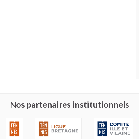
Nos partenaires institutionnels