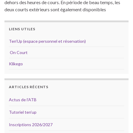
dehors des heures de cours. En période de beau temps, les
deux courts extérieurs sont également disponibles
LIENS UTILES
Ten’Up (espace personnel et réservation)
On Court
Klikego
ARTICLES RÉCENTS
Actus de l’ATB
Tutoriel ten’up
Inscriptions 2026/2027