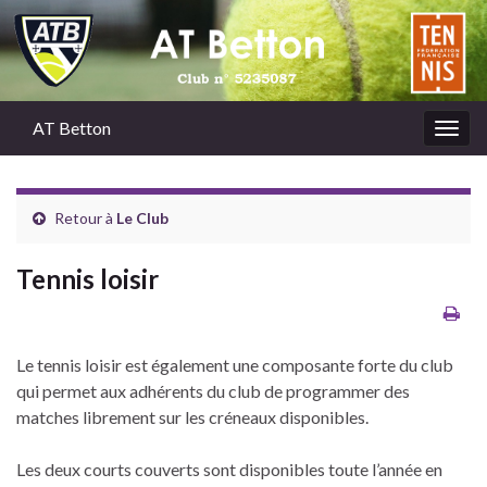
AT Betton
Togg
navig
Retour à
Le Club
Tennis loisir
Le tennis loisir est également une composante forte du club
qui permet aux adhérents du club de programmer des
matches librement sur les créneaux disponibles.
Les deux courts couverts sont disponibles toute l’année en