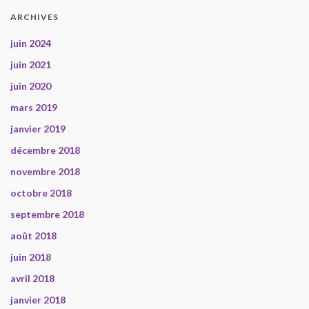
ARCHIVES
juin 2024
juin 2021
juin 2020
mars 2019
janvier 2019
décembre 2018
novembre 2018
octobre 2018
septembre 2018
août 2018
juin 2018
avril 2018
janvier 2018