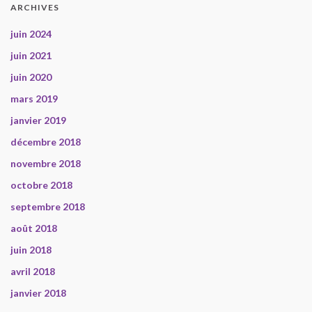
ARCHIVES
juin 2024
juin 2021
juin 2020
mars 2019
janvier 2019
décembre 2018
novembre 2018
octobre 2018
septembre 2018
août 2018
juin 2018
avril 2018
janvier 2018