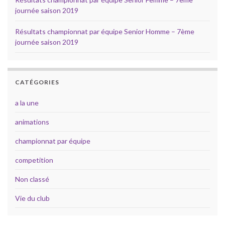
journée saison 2019
Résultats championnat par équipe Senior Homme – 7ème
journée saison 2019
CATÉGORIES
a la une
animations
championnat par équipe
competition
Non classé
Vie du club