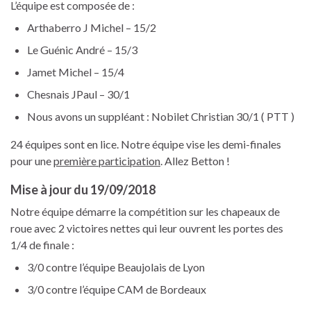
L’équipe est composée de :
Arthaberro J Michel – 15/2
Le Guénic André – 15/3
Jamet Michel – 15/4
Chesnais JPaul – 30/1
Nous avons un suppléant : Nobilet Christian 30/1 ( PTT )
24 équipes sont en lice. Notre équipe vise les demi-finales
pour une
première participation
. Allez Betton !
Mise à jour du 19/09/2018
Notre équipe démarre la compétition sur les chapeaux de
roue avec 2 victoires nettes qui leur ouvrent les portes des
1/4 de finale :
3/0 contre l’équipe Beaujolais de Lyon
3/0 contre l’équipe CAM de Bordeaux