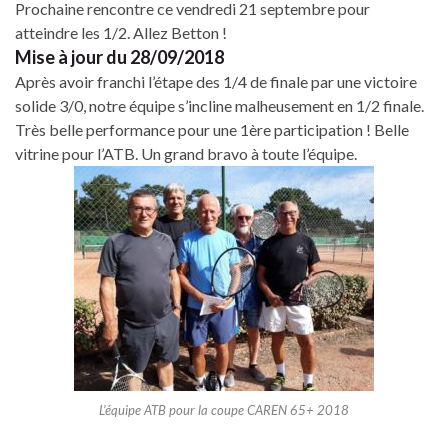
Prochaine rencontre ce vendredi 21 septembre pour
atteindre les 1/2. Allez Betton !
Mise à jour du 28/09/2018
Après avoir franchi l’étape des 1/4 de finale par une victoire
solide 3/0, notre équipe s’incline malheusement en 1/2 finale.
Très belle performance pour une 1ère participation ! Belle
vitrine pour l’ATB. Un grand bravo à toute l’équipe.
L’équipe ATB pour la coupe CAREN 65+ 2018