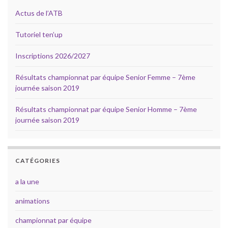
Actus de l’ATB
Tutoriel ten’up
Inscriptions 2026/2027
Résultats championnat par équipe Senior Femme – 7ème
journée saison 2019
Résultats championnat par équipe Senior Homme – 7ème
journée saison 2019
CATÉGORIES
a la une
animations
championnat par équipe