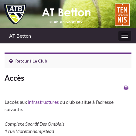
AT Betton
Togg
navig
Retour à
Le Club
Accès
L’accès aux
infrastructures
du club se situe à l’adresse
suivante:
Complexe Sportif Des Omblais
1 rue Moretonhampstead