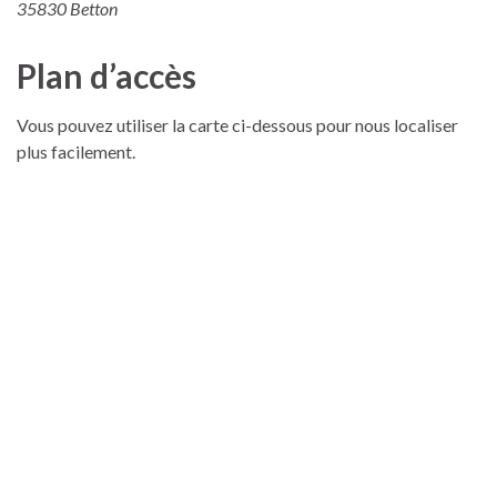
35830 Betton
Plan d’accès
Vous pouvez utiliser la carte ci-dessous pour nous localiser
plus facilement.