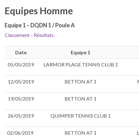
Equipes Homme
Equipe 1 – DQDN 1 / Poule A
Classement
–
Résultats
Date
Equipe 1
05/05/2019
LARMOR PLAGE TENNIS CLUB 1
12/05/2019
BETTON AT 1
19/05/2019
BETTON AT 1
26/05/2019
QUIMPER TENNIS CLUB 1
02/06/2019
BETTON AT 1