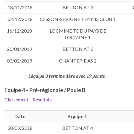
18/11/2018
BETTON AT 3
02/12/2018
CESSON-SEVIGNE TENNIS CLUB 1
16/12/2018
LOCMINE TC DU PAYS DE
LOCMINE 1
20/01/2019
BETTON AT 3
03/02/2019
CHANTEPIE AS 2
L’équipe 3 termine 1ère avec 19 points.
Equipe 4 – Pré-régionale / Poule B
Classement
–
Résultats
Date
Equipe 1
30/09/2018
BETTON AT 4