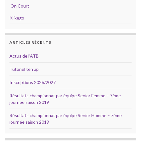
On Court
Klikego
ARTICLES RÉCENTS
Actus de l’ATB
Tutoriel ten’up
Inscriptions 2026/2027
Résultats championnat par équipe Senior Femme – 7ème
journée saison 2019
Résultats championnat par équipe Senior Homme – 7ème
journée saison 2019