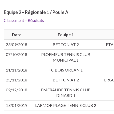
Equipe 2 – Régionale 1 / Poule A
Classement
–
Résultats
Date
Equipe 1
23/09/2018
BETTON AT 2
ETA
07/10/2018
PLOEMEUR TENNIS CLUB
MUNICIPAL 1
11/11/2018
TC BOIS ORCAN 1
25/11/2018
BETTON AT 2
ERGU
09/12/2018
EMERAUDE TENNIS CLUB
DINARD 1
13/01/2019
LARMOR PLAGE TENNIS CLUB 2