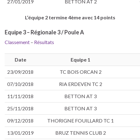
27/01/2019
BETTON AT 2
L’équipe 2 termine 4ème avec 14 points
Equipe 3 – Régionale 3 / Poule A
Classement
–
Résultats
Date
Equipe 1
23/09/2018
TC BOIS ORCAN 2
07/10/2018
RIA ERDEVEN TC 2
11/11/2018
BETTON AT 3
25/11/2018
BETTON AT 3
09/12/2018
THORIGNE FOUILLARD TC 1
13/01/2019
BRUZ TENNIS CLUB 2