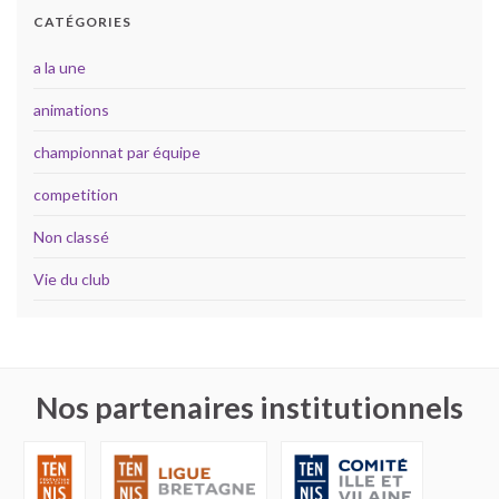
CATÉGORIES
a la une
animations
championnat par équipe
competition
Non classé
Vie du club
Nos partenaires institutionnels