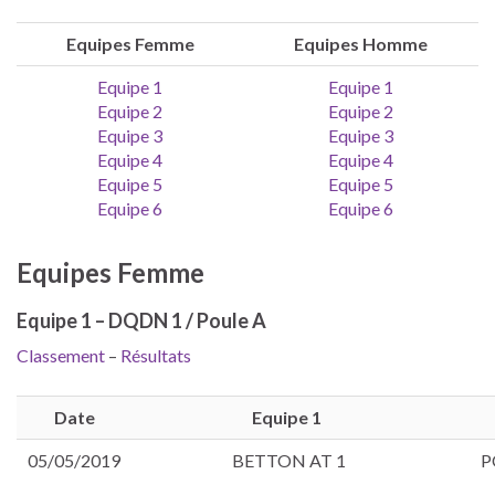
Equipes Femme
Equipes Homme
Equipe 1
Equipe 1
Equipe 2
Equipe 2
Equipe 3
Equipe 3
Equipe 4
Equipe 4
Equipe 5
Equipe 5
Equipe 6
Equipe 6
Equipes Femme
Equipe 1 – DQDN 1 / Poule A
Classement
–
Résultats
Date
Equipe 1
05/05/2019
BETTON AT 1
P