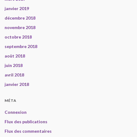
janvier 2019
décembre 2018
novembre 2018
octobre 2018
septembre 2018
août 2018
juin 2018
avril 2018
janvier 2018
MÉTA
Connexion
Flux des publications
Flux des commentaires