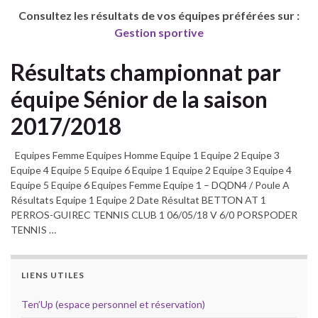
Consultez les résultats de vos équipes préférées sur :
Gestion sportive
Résultats championnat par
équipe Sénior de la saison
2017/2018
Equipes Femme Equipes Homme Equipe 1 Equipe 2 Equipe 3
Equipe 4 Equipe 5 Equipe 6 Equipe 1 Equipe 2 Equipe 3 Equipe 4
Equipe 5 Equipe 6 Equipes Femme Equipe 1 – DQDN4 / Poule A
Résultats Equipe 1 Equipe 2 Date Résultat BETTON AT 1
PERROS-GUIREC TENNIS CLUB 1 06/05/18 V 6/0 PORSPODER
TENNIS …
LIENS UTILES
Ten’Up (espace personnel et réservation)