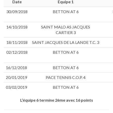
Date
Equipe 1
30/09/2018
BETTON AT 6
14/10/2018
SAINT MALO AS JACQUES
CARTIER 3
18/11/2018
SAINT JACQUES DE LA LANDE T.C. 3
02/12/2018
BETTON AT 6
16/12/2018
BETTON AT 6
20/01/2019
PACE TENNIS C.O.P. 4
03/02/2019
BETTON AT 6
L’équipe 6 termine 2ème avec 16 points