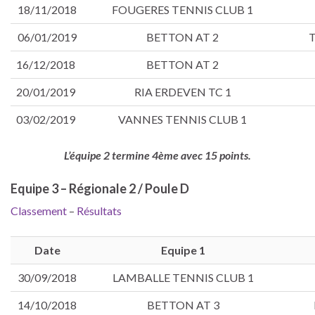
18/11/2018
FOUGERES TENNIS CLUB 1
06/01/2019
BETTON AT 2
T
16/12/2018
BETTON AT 2
20/01/2019
RIA ERDEVEN TC 1
03/02/2019
VANNES TENNIS CLUB 1
L’équipe 2 termine 4ème avec 15 points.
Equipe 3 – Régionale 2 / Poule D
Classement
–
Résultats
Date
Equipe 1
30/09/2018
LAMBALLE TENNIS CLUB 1
14/10/2018
BETTON AT 3