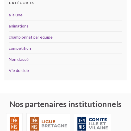
CATÉGORIES
a la une
animations
championnat par équipe
competition
Non classé
Vie du club
Nos partenaires institutionnels