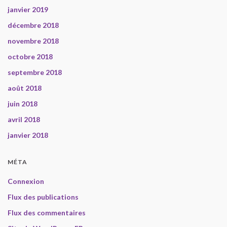
janvier 2019
décembre 2018
novembre 2018
octobre 2018
septembre 2018
août 2018
juin 2018
avril 2018
janvier 2018
MÉTA
Connexion
Flux des publications
Flux des commentaires