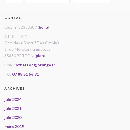
CONTACT
Club n° 52350387 (
fiche
)
AT BETTON
Complexe Sportif Des Omblais
1 rue Moretonhampstead
35830 BETTON (
plan
)
Email:
atbetton@orange.fr
Tél:
07 88 51 56 81
ARCHIVES
juin 2024
juin 2021
juin 2020
mars 2019