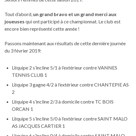
Tout d’abord,
un grand bravo et un grand merci aux
joueuses
qui ont participé à ce championnat. Le club est
encore bien représenté cette année !
Passons maintenant aux résultats de cette dernière journée
du 3 février 2019:
L’équipe 2 s’incline 5/1 à l’extérieur contre VANNES
TENNIS CLUB 1
L’équipe 3 gagne 4/2 à l’extérieur contre CHANTEPIE AS
2
L’équipe 4 s’incline 2/3 à domicile contre TC BOIS
ORCAN 1
L’équipe 5 s’incline 5/0 à l’extérieur contre SAINT MALO
AS JACQUES CARTIER 1
L’équipe 6 s’incline 0/4 à domicile contre SAINT MALO