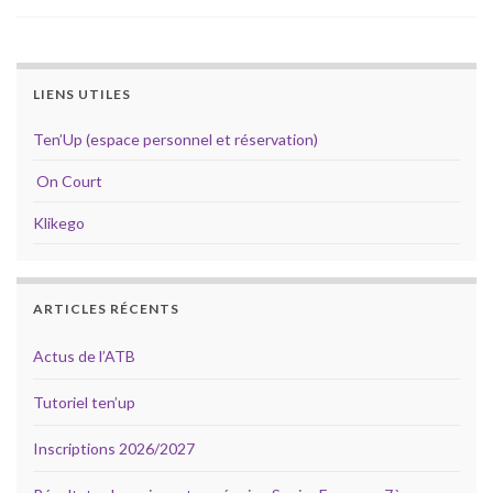
LIENS UTILES
Ten’Up (espace personnel et réservation)
On Court
Klikego
ARTICLES RÉCENTS
Actus de l’ATB
Tutoriel ten’up
Inscriptions 2026/2027