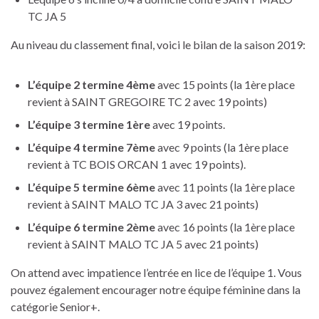
TC JA 5
Au niveau du classement final, voici le bilan de la saison 2019:
L’équipe 2 termine 4ème
avec 15 points (la 1ère place
revient à SAINT GREGOIRE TC 2 avec 19 points)
L’équipe 3 termine 1ère
avec 19 points.
L’équipe 4 termine 7ème
avec 9 points (la 1ère place
revient à TC BOIS ORCAN 1 avec 19 points).
L’équipe 5 termine 6ème
avec 11 points (la 1ère place
revient à SAINT MALO TC JA 3 avec 21 points)
L’équipe 6 termine 2ème
avec 16 points (la 1ère place
revient à SAINT MALO TC JA 5 avec 21 points)
On attend avec impatience l’entrée en lice de l’équipe 1. Vous
pouvez également encourager notre équipe féminine dans la
catégorie Senior+.