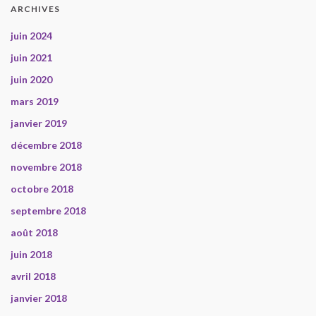
ARCHIVES
juin 2024
juin 2021
juin 2020
mars 2019
janvier 2019
décembre 2018
novembre 2018
octobre 2018
septembre 2018
août 2018
juin 2018
avril 2018
janvier 2018