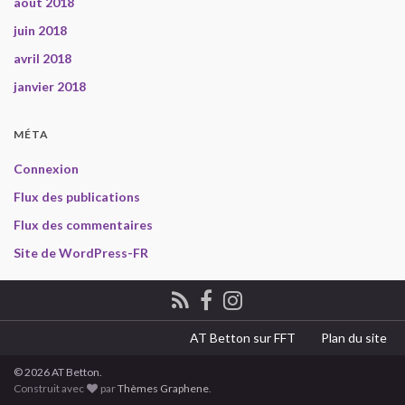
août 2018
juin 2018
avril 2018
janvier 2018
MÉTA
Connexion
Flux des publications
Flux des commentaires
Site de WordPress-FR
AT Betton sur FFT
Plan du site
© 2026 AT Betton.
Construit avec
par
Thèmes Graphene
.