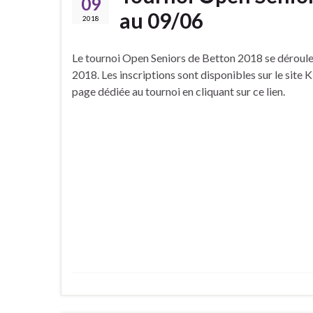
09
au 09/06
2018
Le tournoi Open Seniors de Betton 2018 se dérouler
2018. Les inscriptions sont disponibles sur le site K
page dédiée au tournoi en cliquant sur ce lien.