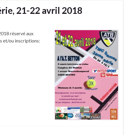
e, 21-22 avril 2018
2018 réservé aux
 et/ou inscriptions: