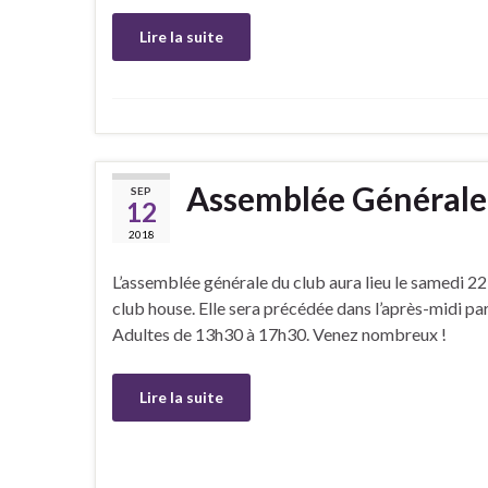
Lire la suite
Assemblée Générale
SEP
12
2018
L’assemblée générale du club aura lieu le samedi 
club house. Elle sera précédée dans l’après-midi pa
Adultes de 13h30 à 17h30. Venez nombreux !
Lire la suite