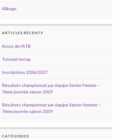
Klikego
ARTICLES RÉCENTS
Actus de l’ATB
Tutoriel ten’up
Inscriptions 2026/2027
Résultats championnat par équipe Senior Femme –
7ème journée saison 2019
Résultats championnat par équipe Senior Homme –
7ème journée saison 2019
CATÉGORIES