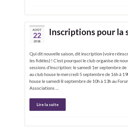
Inscriptions pour la
AOÛT
22
2018
Qui dit nouvelle saison, dit inscription (voire réins
les fidèles) ! C’est pourquoi le club organise de nou
sessions d’inscription: le samedi 1er septembre de
au club house le mercredi 5 septembre de 16h à 19
house le samedi 8 septembre de 10h à 13h au Foru
Associations …
Lire la suite