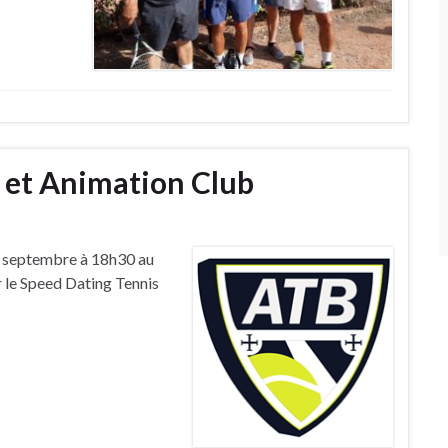
 et Animation Club
22 septembre à 18h30 au
r le Speed Dating Tennis