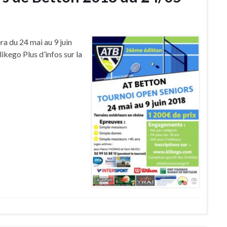
a du 24 mai au 9 juin
likego Plus d’infos sur la