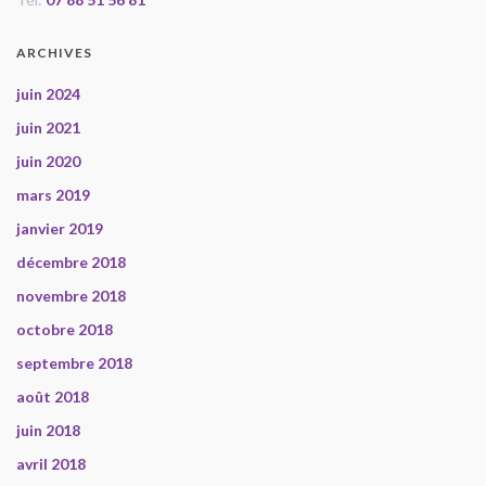
ARCHIVES
juin 2024
juin 2021
juin 2020
mars 2019
janvier 2019
décembre 2018
novembre 2018
octobre 2018
septembre 2018
août 2018
juin 2018
avril 2018