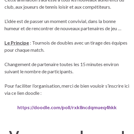
club, aux joueurs de tennis loisir et aux compétiteurs.
L’idée est de passer un moment convivial, dans la bonne
humeur et de rencontrer de nouveaux partenaires de jeu …
Le Principe
: Tournois de doubles avec un tirage des équipes
pour chaque match.
Changement de partenaire toutes les 15 minutes environ
suivant le nombre de participants.
Pour faciliter l’organisation, merci de bien vouloir s’inscrire ici
via ce lien doodle :
https://doodle.com/poll/
rxk8ncdqmueq4hkk