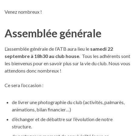
Venez nombreux !
Assemblée générale
L’assemblée générale de l’ATB aura lieu le
samedi 22
septembre à 18h30 au club house
. Tous les adhérents sont
les bienvenus pour en savoir plus sur la vie du club. Nous vous
attendons donc nombreux !
Ce sera l’occasion :
de livrer une photographie du club (activités, palmarès,
animations, bilan financier…)
d’échanger et de débattre sur l’évolution de notre
structure.