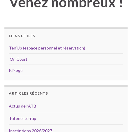
Venez nombreux !
LIENS UTILES
Ten’Up (espace personnel et réservation)
On Court
Klikego
ARTICLES RÉCENTS
Actus de l’ATB
Tutoriel ten’up
Inscriptions 2026/2027