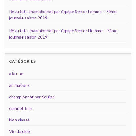
Résultats championnat par équipe Senior Femme – 7ème
journée saison 2019
Résultats championnat par équipe Senior Homme – 7ème
journée saison 2019
CATÉGORIES
a la une
animations
championnat par équipe
competition
Non classé
Vie du club