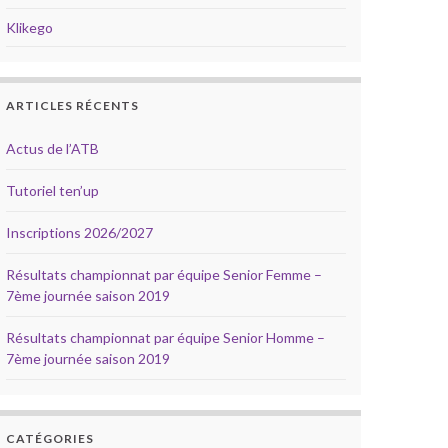
Klikego
ARTICLES RÉCENTS
Actus de l’ATB
Tutoriel ten’up
Inscriptions 2026/2027
Résultats championnat par équipe Senior Femme –
7ème journée saison 2019
Résultats championnat par équipe Senior Homme –
7ème journée saison 2019
CATÉGORIES