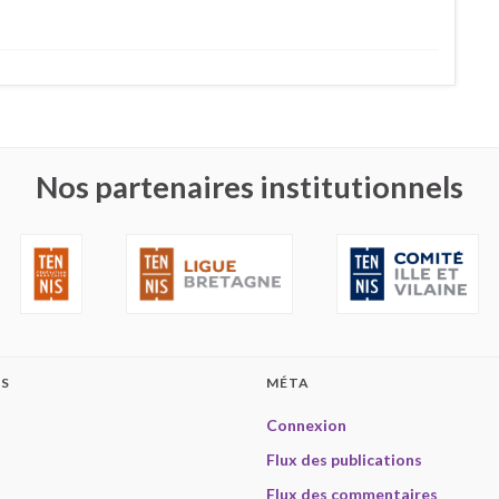
Nos partenaires institutionnels
ES
MÉTA
Connexion
Flux des publications
Flux des commentaires