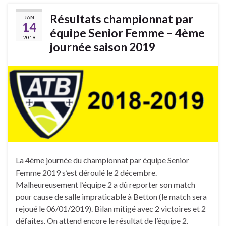
Résultats championnat par
JAN
14
équipe Senior Femme – 4ème
2019
journée saison 2019
La 4ème journée du championnat par équipe Senior
Femme 2019 s’est déroulé le 2 décembre.
Malheureusement l’équipe 2 a dû reporter son match
pour cause de salle impraticable à Betton (le match sera
rejoué le 06/01/2019). Bilan mitigé avec 2 victoires et 2
défaites. On attend encore le résultat de l’équipe 2.