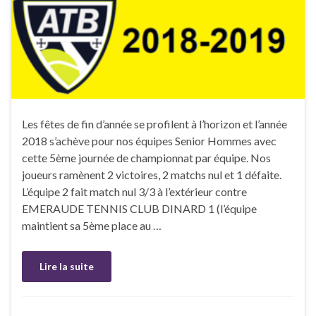
Les fêtes de fin d’année se profilent à l’horizon et l’année
2018 s’achève pour nos équipes Senior Hommes avec
cette 5ème journée de championnat par équipe. Nos
joueurs ramènent 2 victoires, 2 matchs nul et 1 défaite.
L’équipe 2 fait match nul 3/3 à l’extérieur contre
EMERAUDE TENNIS CLUB DINARD 1 (l’équipe
maintient sa 5ème place au …
Lire la suite