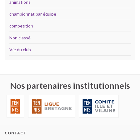
animations
championnat par équipe
competition
Non classé
Vie du club
Nos partenaires institutionnels
CONTACT