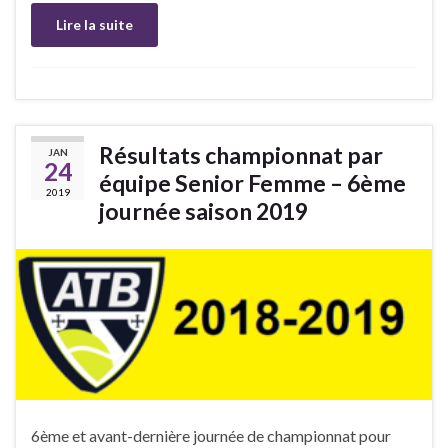
Lire la suite
Résultats championnat par
JAN
24
équipe Senior Femme – 6ème
2019
journée saison 2019
6ème et avant-dernière journée de championnat pour