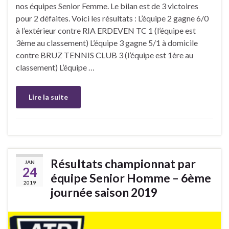
nos équipes Senior Femme. Le bilan est de 3 victoires
pour 2 défaites. Voici les résultats : L’équipe 2 gagne 6/0
à l’extérieur contre RIA ERDEVEN TC 1 (l’équipe est
3ème au classement) L’équipe 3 gagne 5/1 à domicile
contre BRUZ TENNIS CLUB 3 (l’équipe est 1ère au
classement) L’équipe …
Lire la suite
Résultats championnat par
JAN
24
équipe Senior Homme – 6ème
2019
journée saison 2019