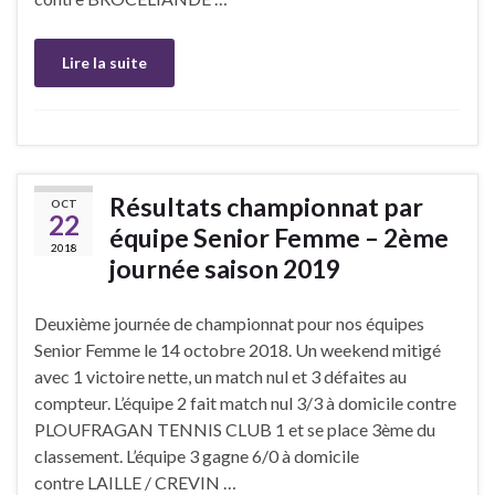
Lire la suite
Résultats championnat par
OCT
22
équipe Senior Femme – 2ème
2018
journée saison 2019
Deuxième journée de championnat pour nos équipes
Senior Femme le 14 octobre 2018. Un weekend mitigé
avec 1 victoire nette, un match nul et 3 défaites au
compteur. L’équipe 2 fait match nul 3/3 à domicile contre
PLOUFRAGAN TENNIS CLUB 1 et se place 3ème du
classement. L’équipe 3 gagne 6/0 à domicile
contre LAILLE / CREVIN …