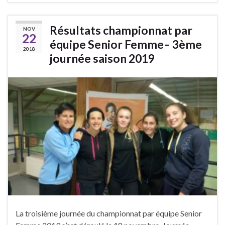
Résultats championnat par
NOV
22
équipe Senior Femme– 3ème
2018
journée saison 2019
La troisième journée du championnat par équipe Senior