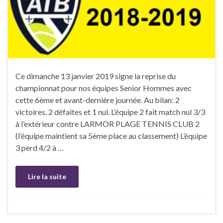
Ce dimanche 13 janvier 2019 signe la reprise du
championnat pour nos équipes Senior Hommes avec
cette 6ème et avant-dernière journée. Au bilan: 2
victoires, 2 défaites et 1 nul. L’équipe 2 fait match nul 3/3
à l’extérieur contre LARMOR PLAGE TENNIS CLUB 2
(l’équipe maintient sa 5ème place au classement) L’équipe
3 perd 4/2 à …
Lire la suite