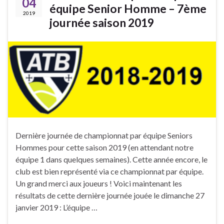
04
équipe Senior Homme – 7ème
2019
journée saison 2019
Dernière journée de championnat par équipe Seniors
Hommes pour cette saison 2019 (en attendant notre
équipe 1 dans quelques semaines). Cette année encore, le
club est bien représenté via ce championnat par équipe.
Un grand merci aux joueurs ! Voici maintenant les
résultats de cette dernière journée jouée le dimanche 27
janvier 2019 : L’équipe …