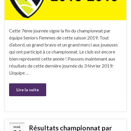
Cette 7ème journée signe la fin du championnat par
équipe Seniors Femmes de cette saison 2019. Tout
d’abord, un grand bravo et un grand merci aux joueuses
qui ont participé à ce championnat. Le club est encore
bien représenté cette année ! Passons maintenant aux
résultats de cette dernière journée du 3 février 2019:
L’équipe …
Lire la suite
Résultats championnat par
MAR