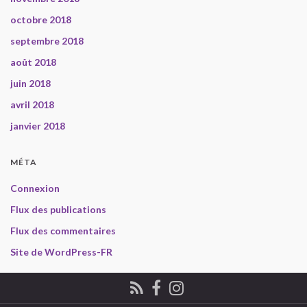
octobre 2018
septembre 2018
août 2018
juin 2018
avril 2018
janvier 2018
MÉTA
Connexion
Flux des publications
Flux des commentaires
Site de WordPress-FR