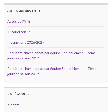
ARTICLES RÉCENTS
Actus de l’ATB
Tutoriel ten’up
Inscriptions 2026/2027
Résultats championnat par équipe Senior Femme – 7ème
journée saison 2019
Résultats championnat par équipe Senior Homme – 7ème
journée saison 2019
CATÉGORIES
a la une