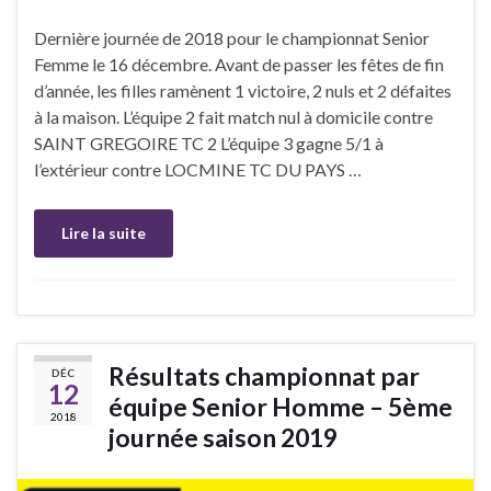
Dernière journée de 2018 pour le championnat Senior
Femme le 16 décembre. Avant de passer les fêtes de fin
d’année, les filles ramènent 1 victoire, 2 nuls et 2 défaites
à la maison. L’équipe 2 fait match nul à domicile contre
SAINT GREGOIRE TC 2 L’équipe 3 gagne 5/1 à
l’extérieur contre LOCMINE TC DU PAYS …
Lire la suite
Résultats championnat par
DÉC
12
équipe Senior Homme – 5ème
2018
journée saison 2019