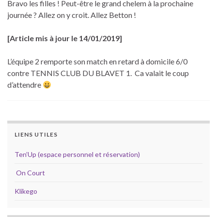
Bravo les filles ! Peut-être le grand chelem à la prochaine
journée ? Allez on y croit. Allez Betton !
[Article mis à jour le 14/01/2019]
L’équipe 2 remporte son match en retard à domicile 6/0
contre TENNIS CLUB DU BLAVET 1. Ca valait le coup
d’attendre
LIENS UTILES
Ten’Up (espace personnel et réservation)
On Court
Klikego