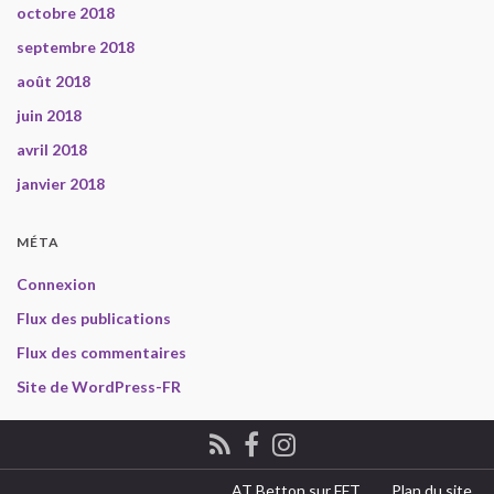
octobre 2018
septembre 2018
août 2018
juin 2018
avril 2018
janvier 2018
MÉTA
Connexion
Flux des publications
Flux des commentaires
Site de WordPress-FR
AT Betton sur FFT
Plan du site