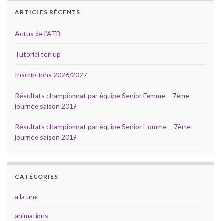
ARTICLES RÉCENTS
Actus de l’ATB
Tutoriel ten’up
Inscriptions 2026/2027
Résultats championnat par équipe Senior Femme – 7ème
journée saison 2019
Résultats championnat par équipe Senior Homme – 7ème
journée saison 2019
CATÉGORIES
a la une
animations