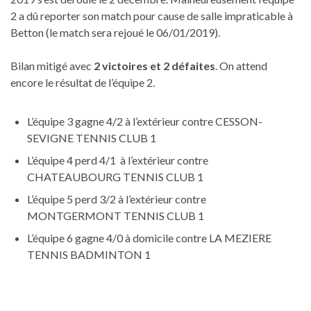
2 a dû reporter son match pour cause de salle impraticable à
Betton (le match sera rejoué le 06/01/2019).
Bilan mitigé avec
2 victoires et 2 défaites
. On attend
encore le résultat de l’équipe 2.
L’équipe 3 gagne 4/2 à l’extérieur contre CESSON-
SEVIGNE TENNIS CLUB 1
L’équipe 4 perd 4/1 à l’extérieur contre
CHATEAUBOURG TENNIS CLUB 1
L’équipe 5 perd 3/2 à l’extérieur contre
MONTGERMONT TENNIS CLUB 1
L’équipe 6 gagne 4/0 à domicile contre LA MEZIERE
TENNIS BADMINTON 1