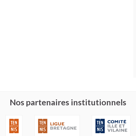
Nos partenaires institutionnels