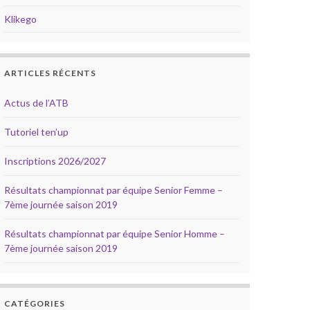
Klikego
ARTICLES RÉCENTS
Actus de l’ATB
Tutoriel ten’up
Inscriptions 2026/2027
Résultats championnat par équipe Senior Femme –
7ème journée saison 2019
Résultats championnat par équipe Senior Homme –
7ème journée saison 2019
CATÉGORIES