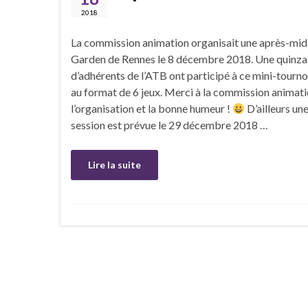
2018
La commission animation organisait une après-mid
Garden de Rennes le 8 décembre 2018. Une quinza
d’adhérents de l’ATB ont participé à ce mini-tourn
au format de 6 jeux. Merci à la commission animat
l’organisation et la bonne humeur !
D’ailleurs un
session est prévue le 29 décembre 2018 …
Lire la suite