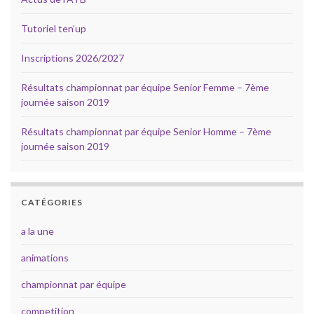
Tutoriel ten’up
Inscriptions 2026/2027
Résultats championnat par équipe Senior Femme – 7ème
journée saison 2019
Résultats championnat par équipe Senior Homme – 7ème
journée saison 2019
CATÉGORIES
a la une
animations
championnat par équipe
competition