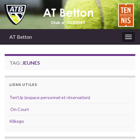
AT Betton
Togg
navig
TAG:
JEUNES
LIENS UTILES
Ten’Up (espace personnel et réservation)
On Court
Klikego