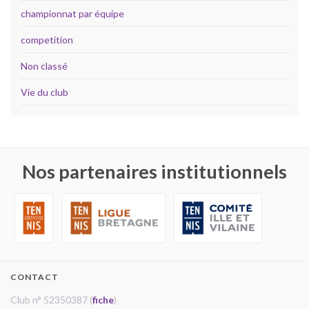
championnat par équipe
competition
Non classé
Vie du club
Nos partenaires institutionnels
CONTACT
Club n° 52350387 (
fiche
)