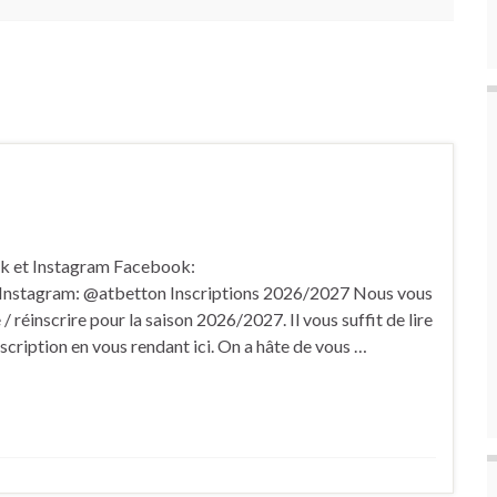
ok et Instagram Facebook:
stagram: @atbetton Inscriptions 2026/2027 Nous vous
 réinscrire pour la saison 2026/2027. Il vous suffit de lire
nscription en vous rendant ici. On a hâte de vous …